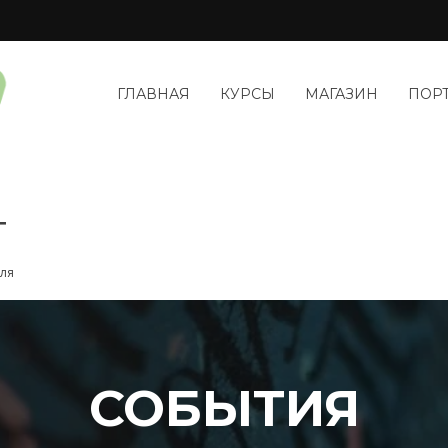
ГЛАВНАЯ
КУРСЫ
МАГАЗИН
ПОР
Г
для
СОБЫТИЯ