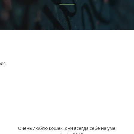
фия
Очень люблю кошек, они всегда себе на уме.