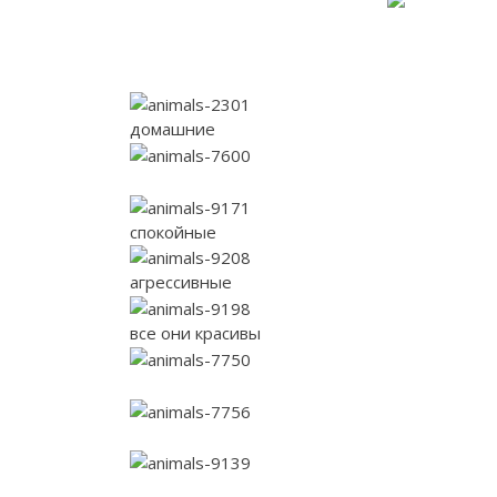
домашние
спокойные
агрессивные
все они красивы