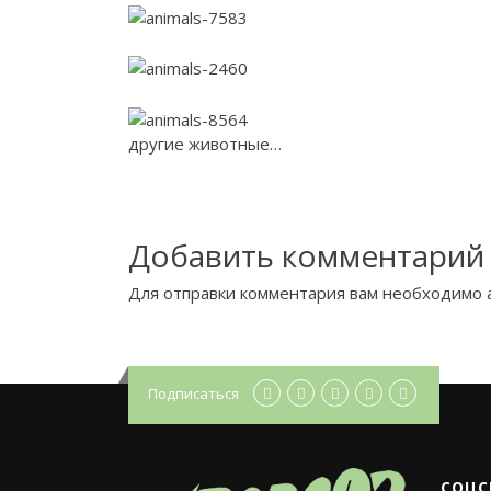
другие животные…
Добавить комментарий
Для отправки комментария вам необходимо
Подписаться
СОЦС