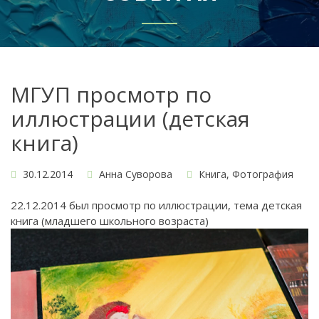
МГУП просмотр по
иллюстрации (детская
книга)
30.12.2014
Анна Суворова
Книга
,
Фотография
22.12.2014 был просмотр по иллюстрации, тема детская
книга (младшего школьного возраста)