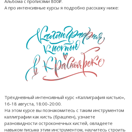
Альбома с прописями 800₽.
А про интенсивные курсы я подробно расскажу ниже:
Трёхдневный интенсивный курс «Каллиграфия кистью»,
16-18 августа, 18:00-20:00.
На этом курсе вы познакомитесь с таким инструментом
каллиграфии как кисть (брашпен), узнаете
разновидности остроконечных кистей, овладеете
навыком письма этим инструментом, научитесь строить