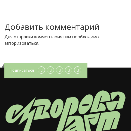
Добавить комментарий
Для отправки комментария вам необходимо
авторизоваться
.
Подписаться