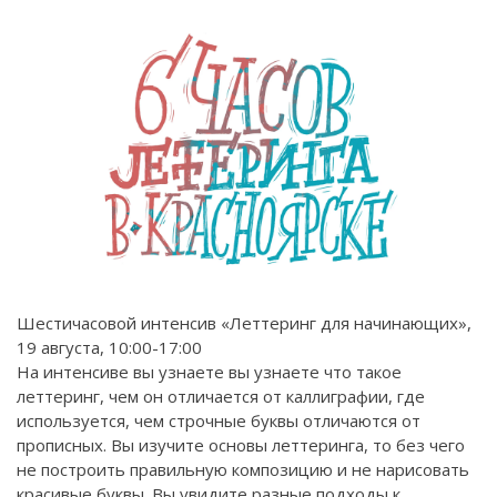
Шестичасовой интенсив «Леттеринг для начинающих»,
19 августа, 10:00-17:00
На интенсиве вы узнаете вы узнаете что такое
леттеринг, чем он отличается от каллиграфии, где
используется, чем строчные буквы отличаются от
прописных. Вы изучите основы леттеринга, то без чего
не построить правильную композицию и не нарисовать
красивые буквы. Вы увидите разные подходы к