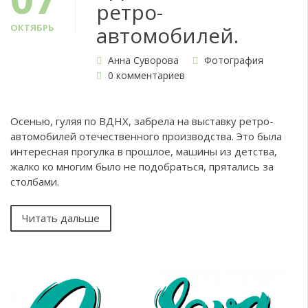
ретро-
ОКТЯБРЬ
автомобилей.
Анна Суворова
Фотография
0 комментариев
Осенью, гуляя по ВДНХ, забрела на выставку ретро-
автомобилей отечественного производства. Это была
интересная прогулка в прошлое, машины из детства,
жалко ко многим было не подобраться, прятались за
столбами.
Читать дальше