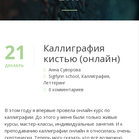
21
Каллиграфия
кистью (онлайн)
ДЕКАБРЬ
Анна Суворова
Sigrlynn school
,
Каллиграфия
,
Леттеринг
0 комментариев
В этом году я впервые провела онлайн курс по
каллиграфии. До этого у меня были только живые
курсы, мастер-классы, индивидуальные занятия. И к
преподаванию каллиграфии онлайн я относилась очень
скептически. Теперь могу сказать что всё возможно,