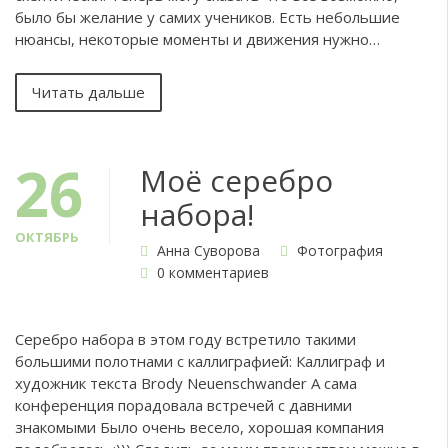
было бы желание у самих учеников. Есть небольшие
нюансы, некоторые моменты и движения нужно…
Читать дальше
26
Моё серебро
набора!
ОКТЯБРЬ
Анна Суворова
Фотография
0 комментариев
Серебро набора в этом году встретило такими
большими полотнами с каллиграфией: Каллиграф и
художник текста Brody Neuenschwander А сама
конференция порадовала встречей с давними
знакомыми Было очень весело, хорошая компания