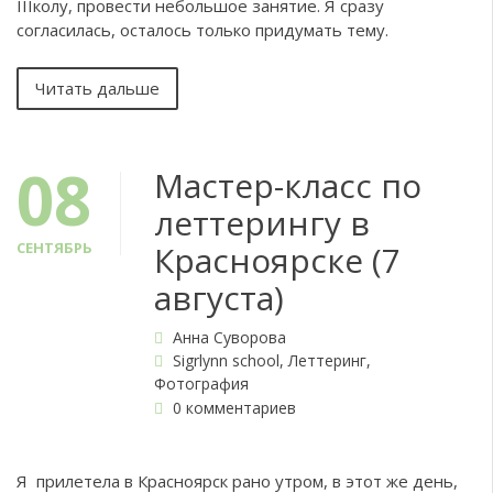
IIIколу, провести небольшое занятие. Я сразу
согласилась, осталось только придумать тему.
Читать дальше
08
Мастер-класс по
леттерингу в
СЕНТЯБРЬ
Красноярске (7
августа)
Анна Суворова
Sigrlynn school
,
Леттеринг
,
Фотография
0 комментариев
Я прилетела в Красноярск рано утром, в этот же день,